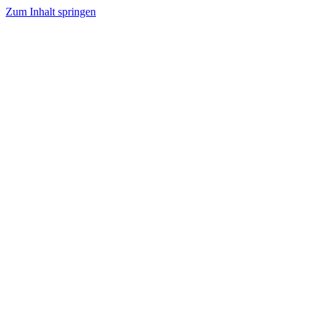
Zum Inhalt springen