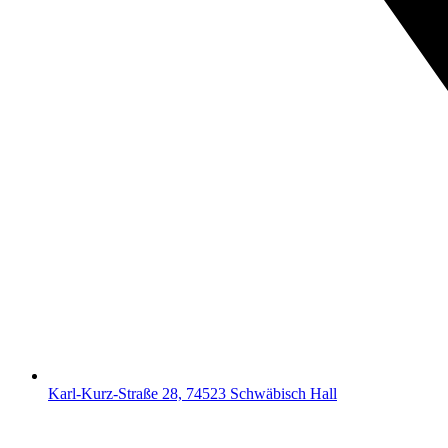
Karl-Kurz-Straße 28, 74523 Schwäbisch Hall