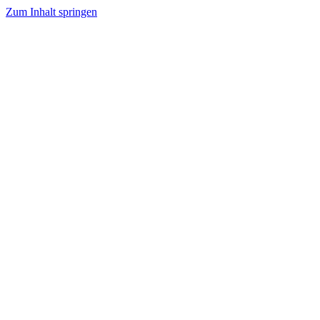
Zum Inhalt springen