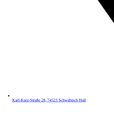
Karl-Kurz-Straße 28, 74523 Schwäbisch Hall