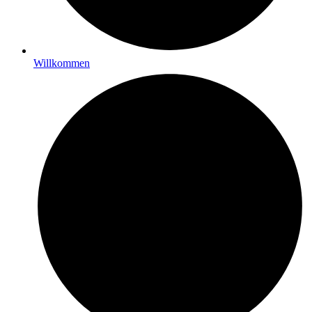
Willkommen