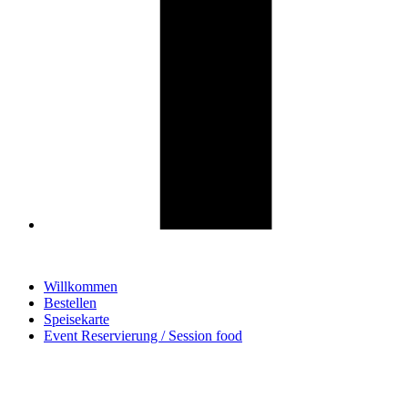
Willkommen
Bestellen
Speisekarte
Event Reservierung / Session food