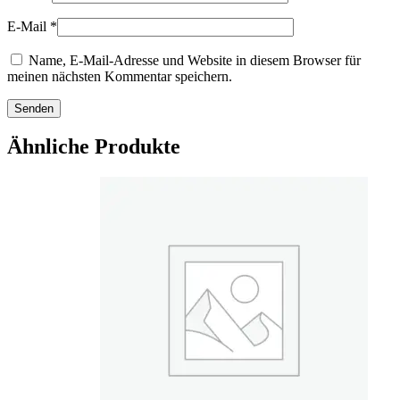
E-Mail
*
Name, E-Mail-Adresse und Website in diesem Browser für
meinen nächsten Kommentar speichern.
Ähnliche Produkte