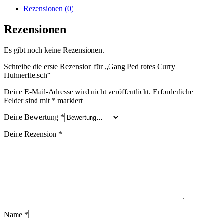
Rezensionen (0)
Rezensionen
Es gibt noch keine Rezensionen.
Schreibe die erste Rezension für „Gang Ped rotes Curry
Hühnerfleisch“
Deine E-Mail-Adresse wird nicht veröffentlicht.
Erforderliche
Felder sind mit
*
markiert
Deine Bewertung
*
Deine Rezension
*
Name
*