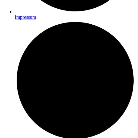
Impressum