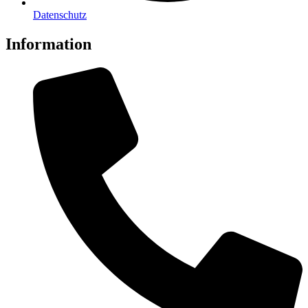
Datenschutz
Information