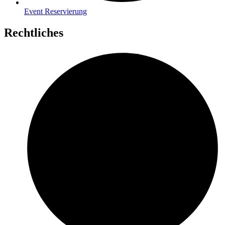
Event Reservierung
Rechtliches