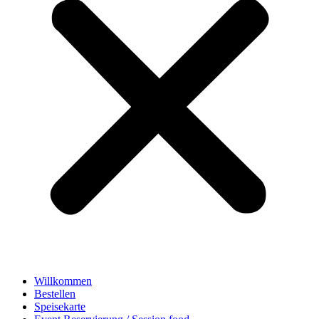
Willkommen
Bestellen
Speisekarte