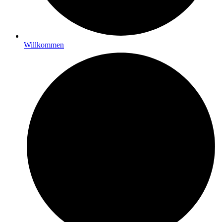
Willkommen