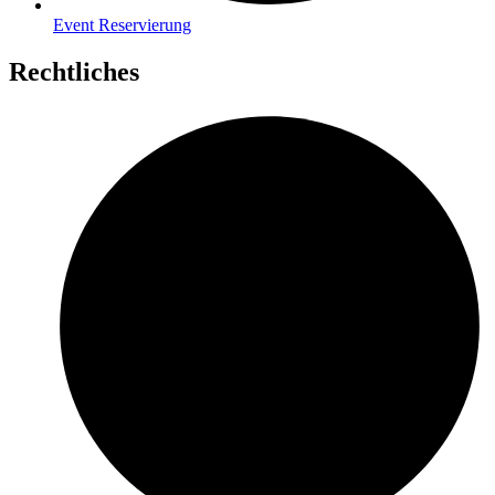
Event Reservierung
Rechtliches