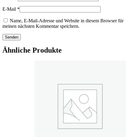
E-Mail
*
Name, E-Mail-Adresse und Website in diesem Browser für
meinen nächsten Kommentar speichern.
Ähnliche Produkte