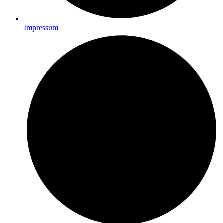
Impressum