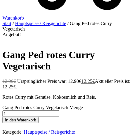
Warenkorb
Start
/
Hauptspeise / Reisgerichte
/ Gang Ped rotes Curry
Vegetarisch
Angebot!
Gang Ped rotes Curry
Vegetarisch
12.90
€
Ursprünglicher Preis war: 12.90€
12.25
€
Aktueller Preis ist:
12.25€.
Rotes Curry mit Gemüse, Kokosmilch und Reis.
Gang Ped rotes Curry Vegetarisch Menge
In den Warenkorb
Kategorie:
Hauptspeise / Reisgerichte