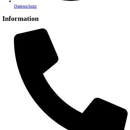
Datenschutz
Information