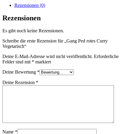
Rezensionen (0)
Rezensionen
Es gibt noch keine Rezensionen.
Schreibe die erste Rezension für „Gang Ped rotes Curry
Vegetarisch“
Deine E-Mail-Adresse wird nicht veröffentlicht.
Erforderliche
Felder sind mit
*
markiert
Deine Bewertung
*
Deine Rezension
*
Name
*