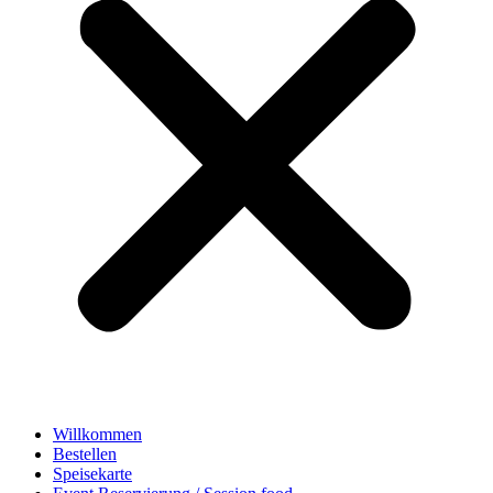
Willkommen
Bestellen
Speisekarte