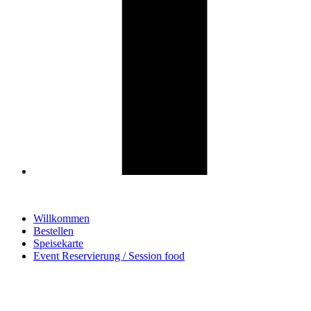
Willkommen
Bestellen
Speisekarte
Event Reservierung / Session food