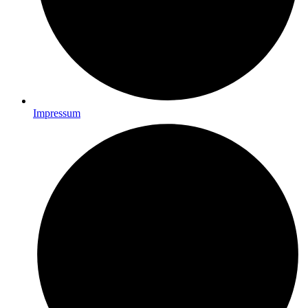
Impressum