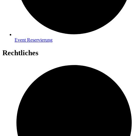
Event Reservierung
Rechtliches