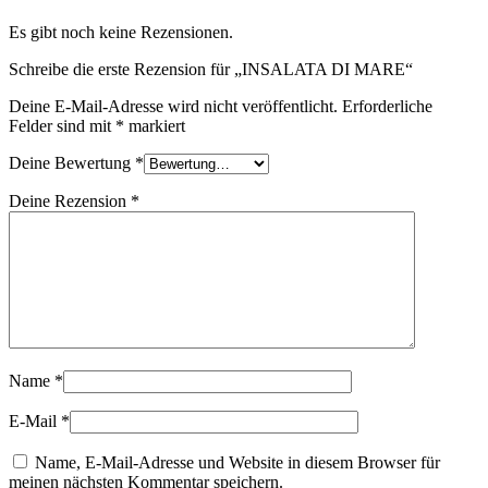
Es gibt noch keine Rezensionen.
Schreibe die erste Rezension für „INSALATA DI MARE“
Deine E-Mail-Adresse wird nicht veröffentlicht.
Erforderliche
Felder sind mit
*
markiert
Deine Bewertung
*
Deine Rezension
*
Name
*
E-Mail
*
Name, E-Mail-Adresse und Website in diesem Browser für
meinen nächsten Kommentar speichern.