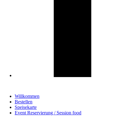
Willkommen
Bestellen
Speisekarte
Event Reservierung / Session food