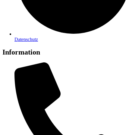
Datenschutz
Information