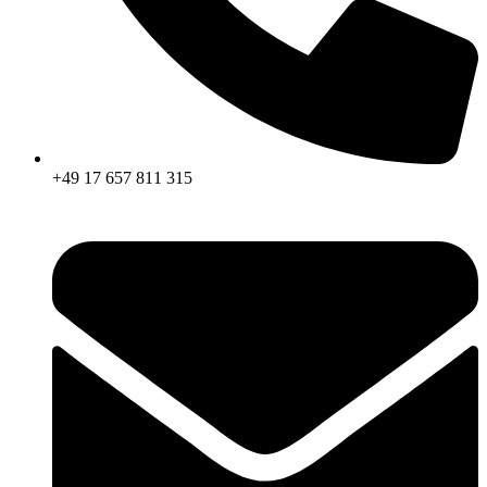
+49 17 657 811 315