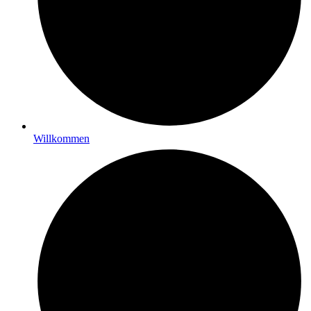
Willkommen