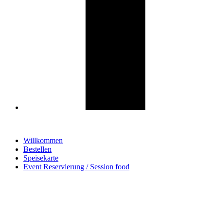
Willkommen
Bestellen
Speisekarte
Event Reservierung / Session food