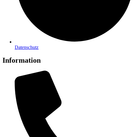
Datenschutz
Information