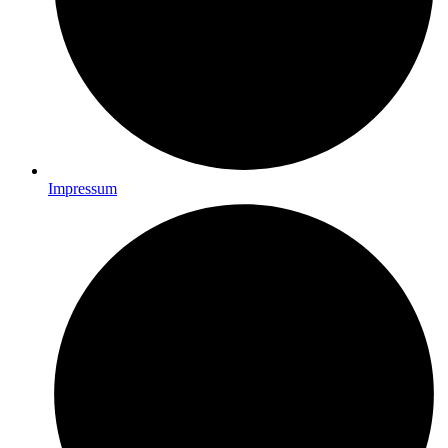
Impressum