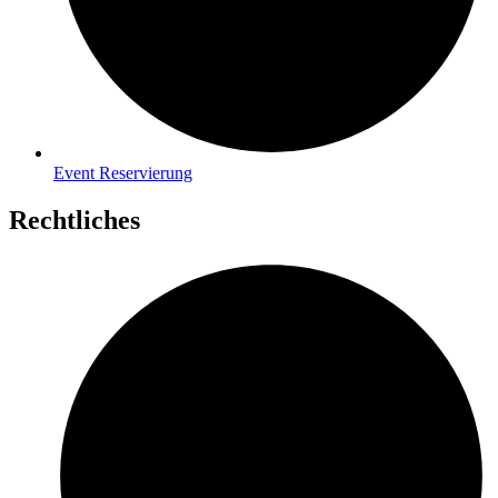
Event Reservierung
Rechtliches