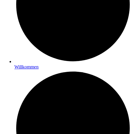
Willkommen