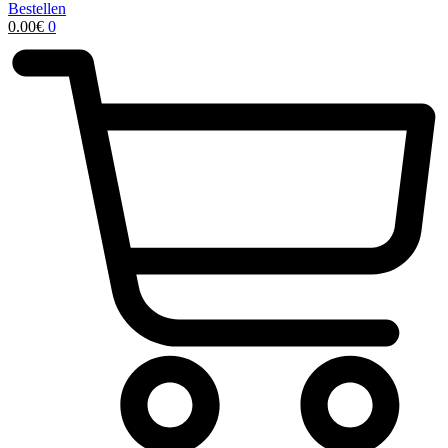
Bestellen
0.00
€
0