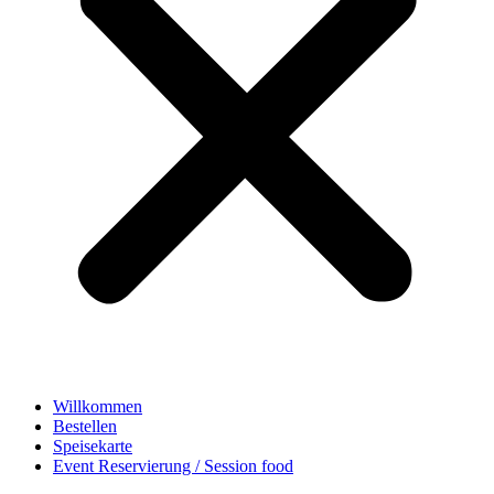
Willkommen
Bestellen
Speisekarte
Event Reservierung / Session food