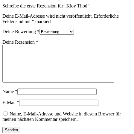
Schreibe die erste Rezension für „Kloy Thod“
Deine E-Mail-Adresse wird nicht veröffentlicht.
Erforderliche
Felder sind mit
*
markiert
Deine Bewertung
*
Deine Rezension
*
Name
*
E-Mail
*
Name, E-Mail-Adresse und Website in diesem Browser für
meinen nächsten Kommentar speichern.