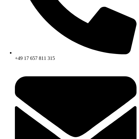
+49 17 657 811 315