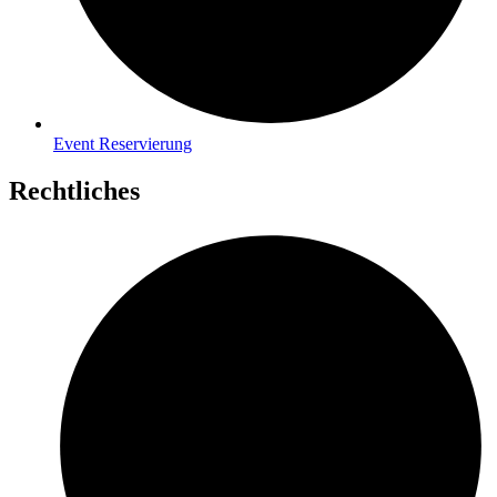
Event Reservierung
Rechtliches