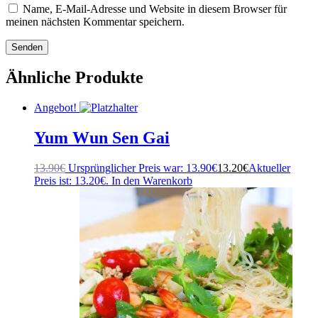
Name, E-Mail-Adresse und Website in diesem Browser für
meinen nächsten Kommentar speichern.
Ähnliche Produkte
Angebot!
Yum Wun Sen Gai
13.90
€
Ursprünglicher Preis war: 13.90€
13.20
€
Aktueller
Preis ist: 13.20€.
In den Warenkorb