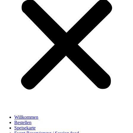
Willkommen
Bestellen
Speisekarte