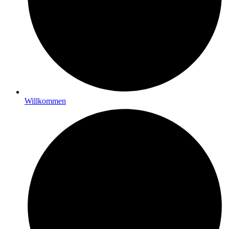
Willkommen