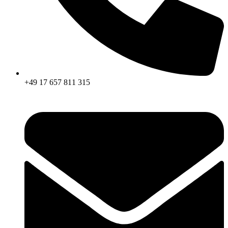
+49 17 657 811 315