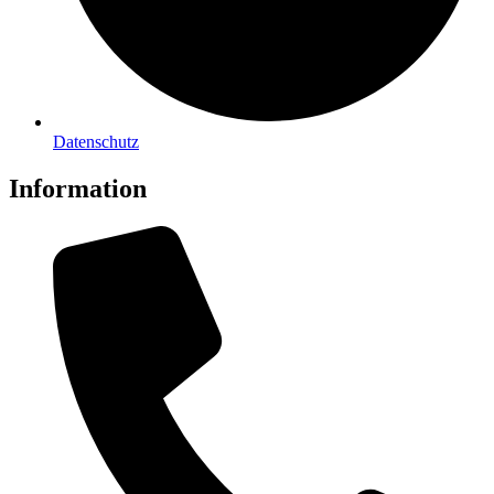
Datenschutz
Information