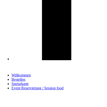
Willkommen
Bestellen
Speisekarte
Event Reservierung / Session food