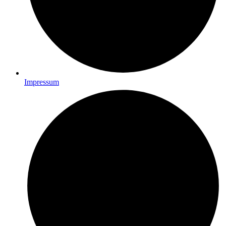
Impressum