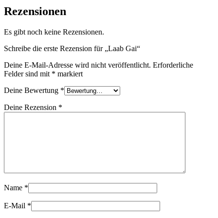
Rezensionen
Es gibt noch keine Rezensionen.
Schreibe die erste Rezension für „Laab Gai“
Deine E-Mail-Adresse wird nicht veröffentlicht.
Erforderliche
Felder sind mit
*
markiert
Deine Bewertung
*
Deine Rezension
*
Name
*
E-Mail
*