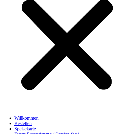
Willkommen
Bestellen
Speisekarte