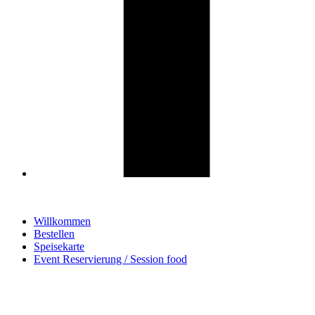
Willkommen
Bestellen
Speisekarte
Event Reservierung / Session food