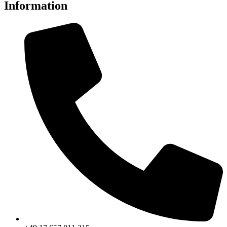
Information