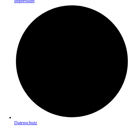
Impressum
Datenschutz