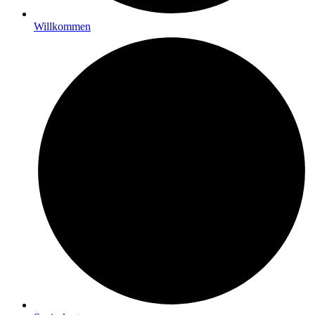
Willkommen