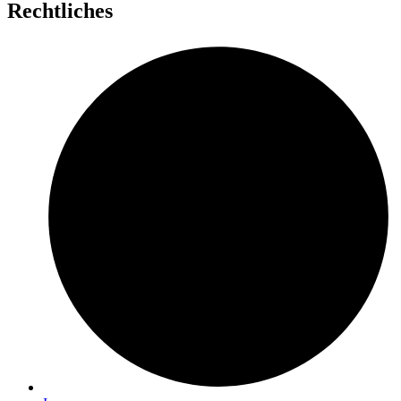
Rechtliches