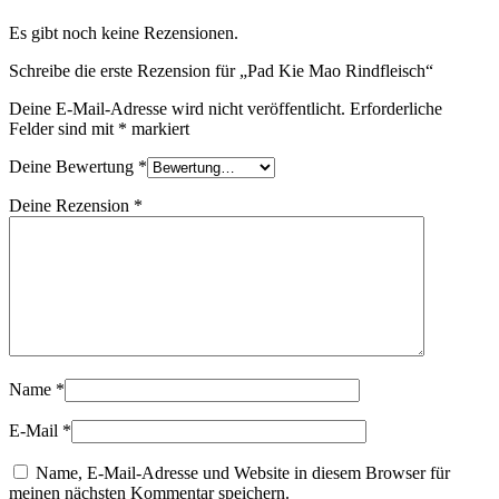
Es gibt noch keine Rezensionen.
Schreibe die erste Rezension für „Pad Kie Mao Rindfleisch“
Deine E-Mail-Adresse wird nicht veröffentlicht.
Erforderliche
Felder sind mit
*
markiert
Deine Bewertung
*
Deine Rezension
*
Name
*
E-Mail
*
Name, E-Mail-Adresse und Website in diesem Browser für
meinen nächsten Kommentar speichern.