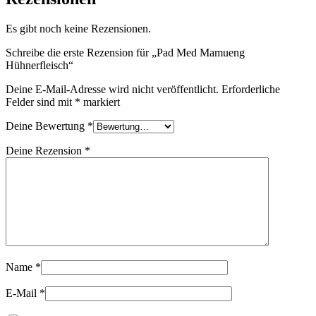
Es gibt noch keine Rezensionen.
Schreibe die erste Rezension für „Pad Med Mamueng
Hühnerfleisch“
Deine E-Mail-Adresse wird nicht veröffentlicht.
Erforderliche
Felder sind mit
*
markiert
Deine Bewertung
*
Deine Rezension
*
Name
*
E-Mail
*