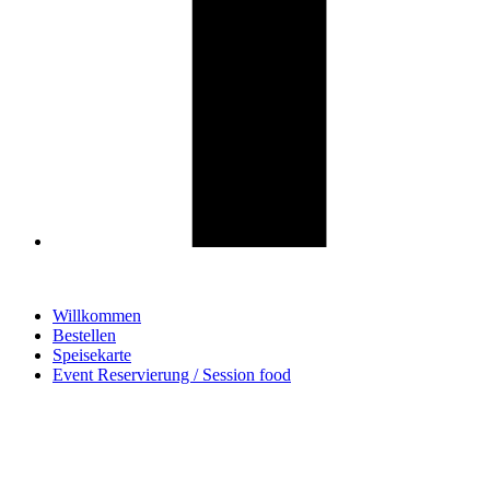
Willkommen
Bestellen
Speisekarte
Event Reservierung / Session food