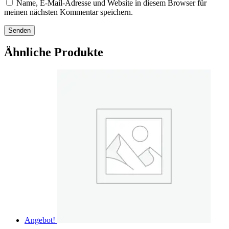
Name, E-Mail-Adresse und Website in diesem Browser für
meinen nächsten Kommentar speichern.
Ähnliche Produkte
Angebot!