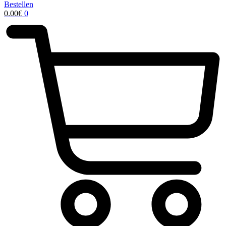
Bestellen
0.00
€
0