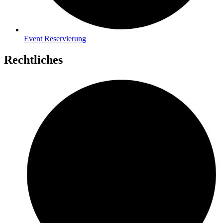
Event Reservierung
Rechtliches