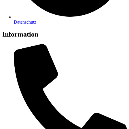
Datenschutz
Information