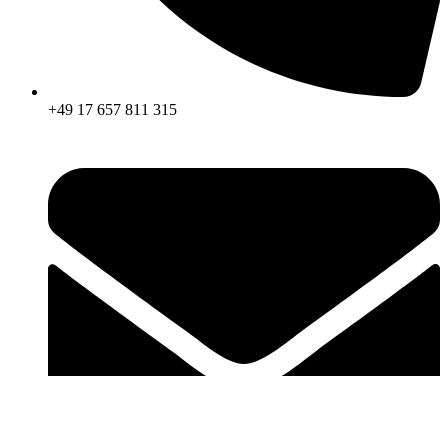
+49 17 657 811 315