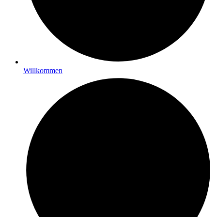
Willkommen