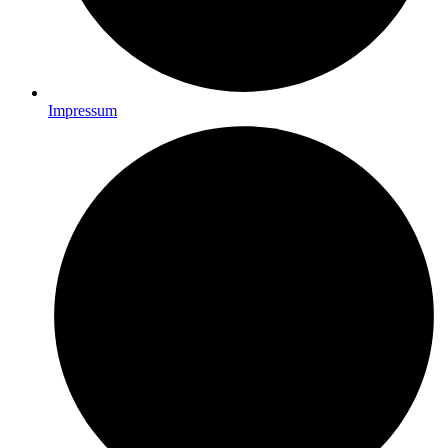
Impressum