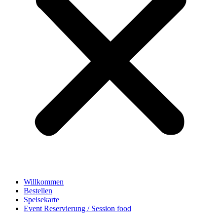
Willkommen
Bestellen
Speisekarte
Event Reservierung / Session food