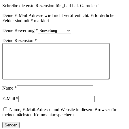
Schreibe die erste Rezension für „Pad Pak Garnelen“
Deine E-Mail-Adresse wird nicht veröffentlicht.
Erforderliche
Felder sind mit
*
markiert
Deine Bewertung
*
Deine Rezension
*
Name
*
E-Mail
*
Name, E-Mail-Adresse und Website in diesem Browser für
meinen nächsten Kommentar speichern.