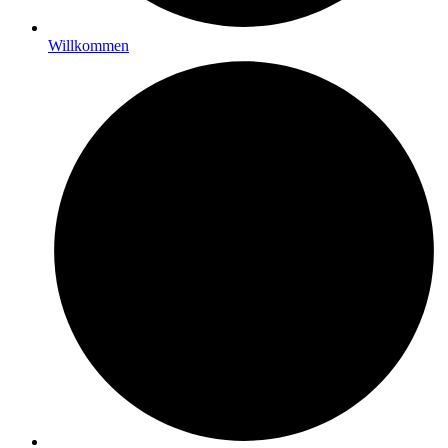
Willkommen