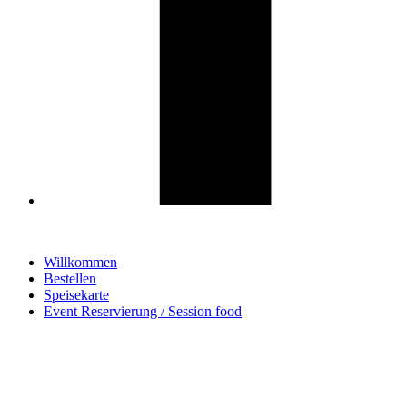
Willkommen
Bestellen
Speisekarte
Event Reservierung / Session food