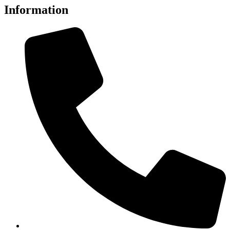
Information