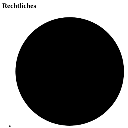
Rechtliches