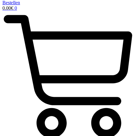
Bestellen
0.00
€
0