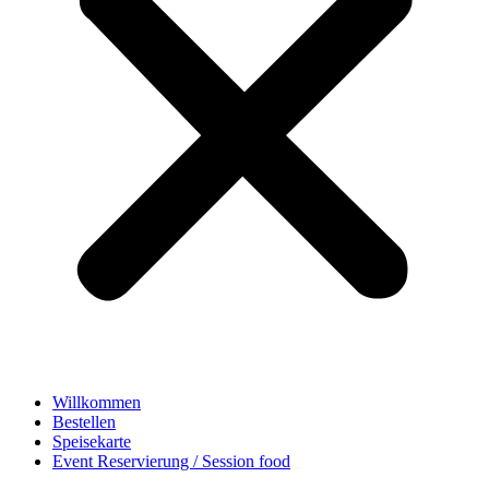
Willkommen
Bestellen
Speisekarte
Event Reservierung / Session food