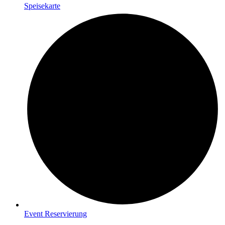
Speisekarte
Event Reservierung