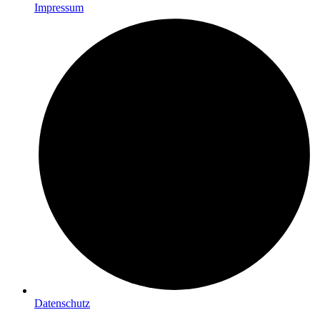
Impressum
Datenschutz