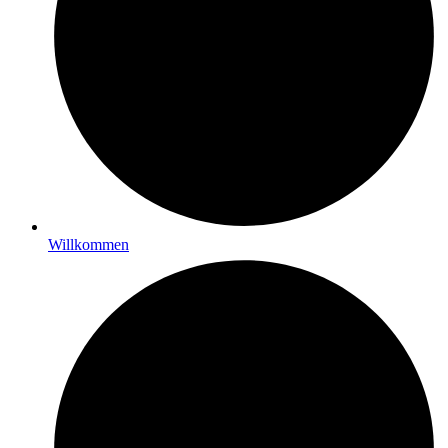
Willkommen