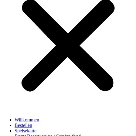
Willkommen
Bestellen
Speisekarte