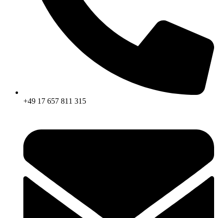
+49 17 657 811 315