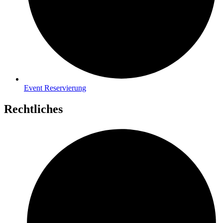
Event Reservierung
Rechtliches