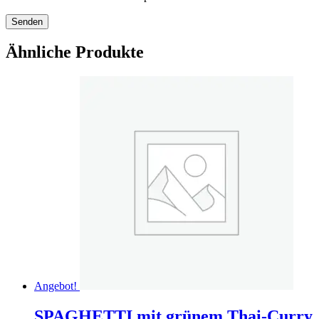
Ähnliche Produkte
Angebot!
SPAGHETTI mit grünem Thai-Curry