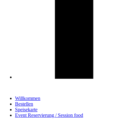
Willkommen
Bestellen
Speisekarte
Event Reservierung / Session food