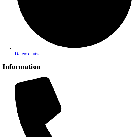
Datenschutz
Information