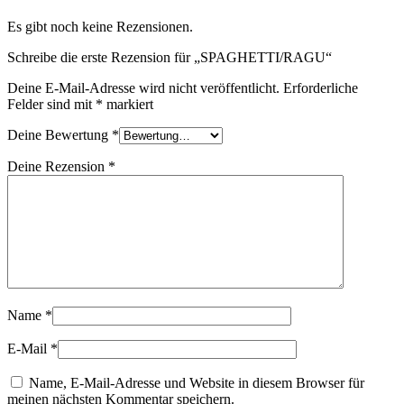
Es gibt noch keine Rezensionen.
Schreibe die erste Rezension für „SPAGHETTI/RAGU“
Deine E-Mail-Adresse wird nicht veröffentlicht.
Erforderliche
Felder sind mit
*
markiert
Deine Bewertung
*
Deine Rezension
*
Name
*
E-Mail
*
Name, E-Mail-Adresse und Website in diesem Browser für
meinen nächsten Kommentar speichern.