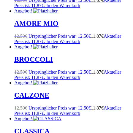
12.50
€
Ursprünglicher Preis war: 12.50€
11.87
€
Aktueller
Preis ist: 11.87€.
In den Warenkorb
Angebot!
AMORE MIO
12.50
€
Ursprünglicher Preis war: 12.50€
11.87
€
Aktueller
Preis ist: 11.87€.
In den Warenkorb
Angebot!
BROCCOLI
12.50
€
Ursprünglicher Preis war: 12.50€
11.87
€
Aktueller
Preis ist: 11.87€.
In den Warenkorb
Angebot!
CALZONE
12.50
€
Ursprünglicher Preis war: 12.50€
11.87
€
Aktueller
Preis ist: 11.87€.
In den Warenkorb
Angebot!
CLASSICA