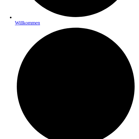
Willkommen