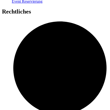
Event Reservierung
Rechtliches