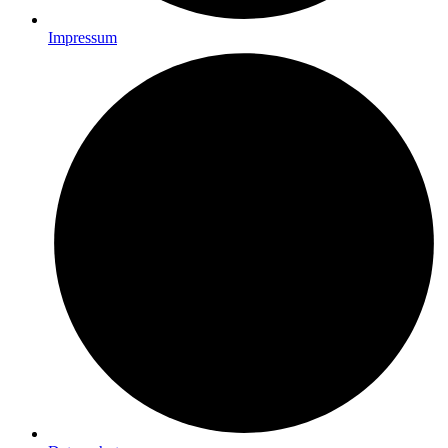
Impressum