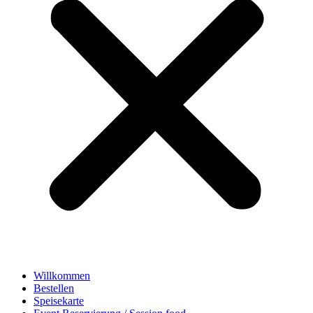
Willkommen
Bestellen
Speisekarte