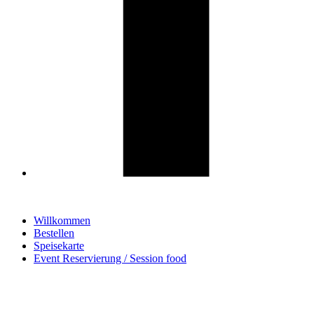
Willkommen
Bestellen
Speisekarte
Event Reservierung / Session food