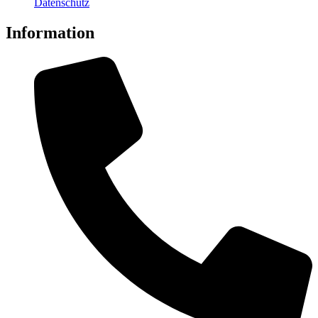
Datenschutz
Information