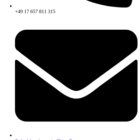
+49 17 657 811 315