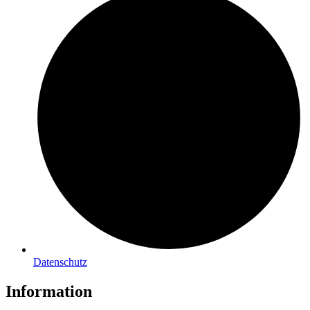
Datenschutz
Information