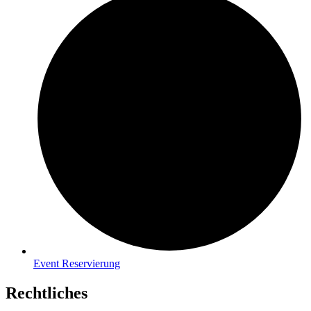
Event Reservierung
Rechtliches