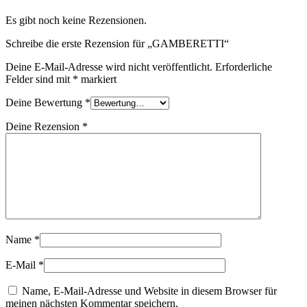
Es gibt noch keine Rezensionen.
Schreibe die erste Rezension für „GAMBERETTI“
Deine E-Mail-Adresse wird nicht veröffentlicht.
Erforderliche
Felder sind mit
*
markiert
Deine Bewertung
*
Deine Rezension
*
Name
*
E-Mail
*
Name, E-Mail-Adresse und Website in diesem Browser für
meinen nächsten Kommentar speichern.