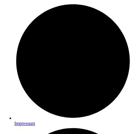
Impressum