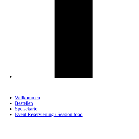
Willkommen
Bestellen
Speisekarte
Event Reservierung / Session food