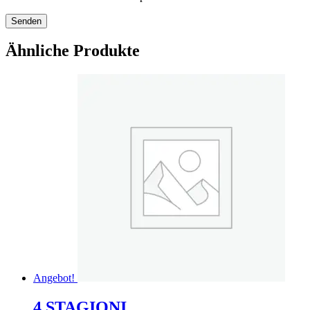
Ähnliche Produkte
Angebot!
4 STAGIONI