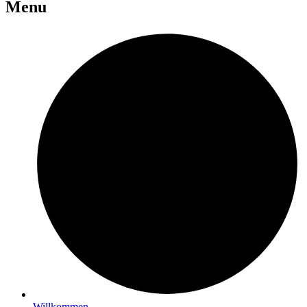
Menu
Willkommen