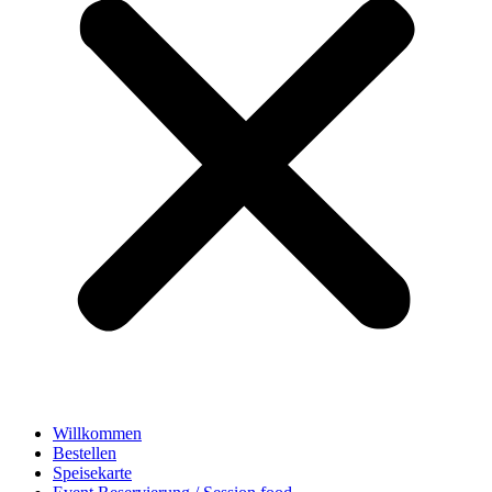
Willkommen
Bestellen
Speisekarte