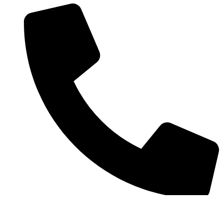
+49 17 657 811 315