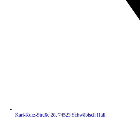
Karl-Kurz-Straße 28, 74523 Schwäbisch Hall