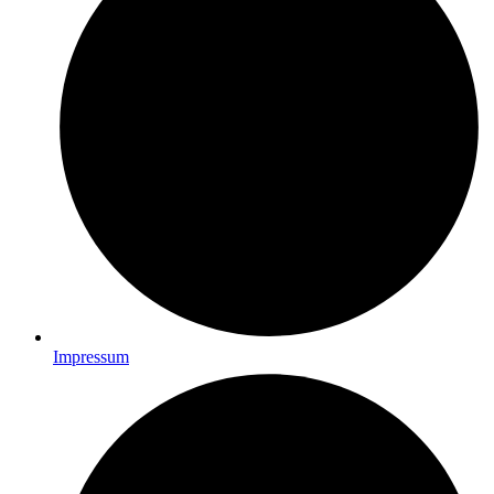
Impressum