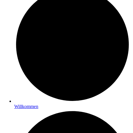
Willkommen