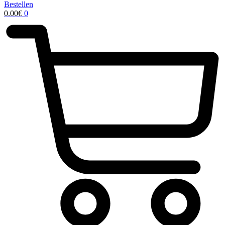
Bestellen
0.00
€
0