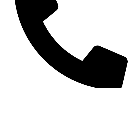
+49 17 657 811 315