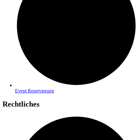
Event Reservierung
Rechtliches