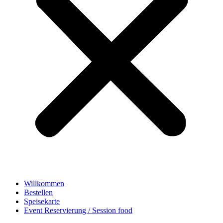
Willkommen
Bestellen
Speisekarte
Event Reservierung / Session food