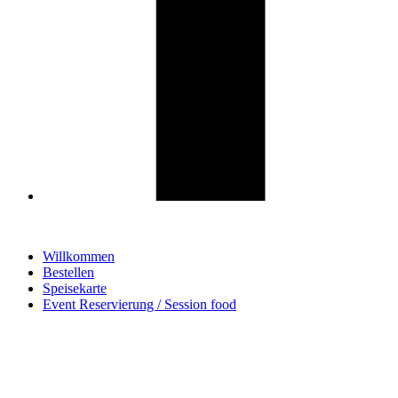
Willkommen
Bestellen
Speisekarte
Event Reservierung / Session food