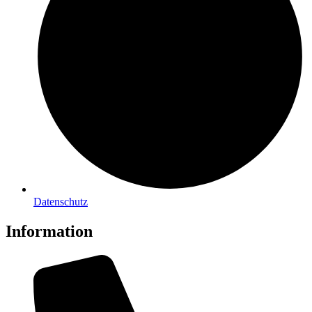
Datenschutz
Information