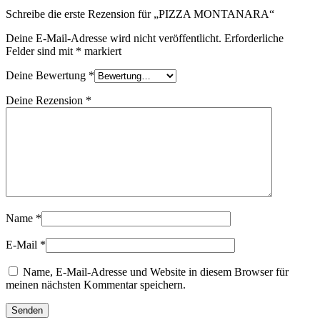
Schreibe die erste Rezension für „PIZZA MONTANARA“
Deine E-Mail-Adresse wird nicht veröffentlicht.
Erforderliche
Felder sind mit
*
markiert
Deine Bewertung
*
Deine Rezension
*
Name
*
E-Mail
*
Name, E-Mail-Adresse und Website in diesem Browser für
meinen nächsten Kommentar speichern.